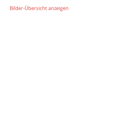
Bilder-Übersicht anzeigen