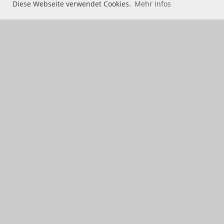
Diese Webseite verwendet Cookies.
Mehr Infos