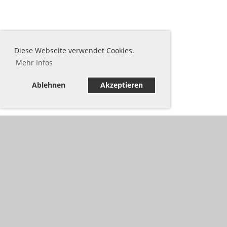
Diese Webseite verwendet Cookies.
Mehr Infos
Ablehnen
Akzeptieren