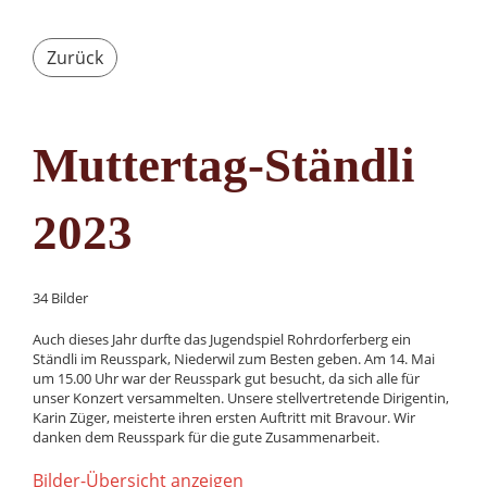
Zurück
Muttertag-Ständli
2023
34 Bilder
Auch dieses Jahr durfte das Jugendspiel Rohrdorferberg ein
Ständli im Reusspark, Niederwil zum Besten geben. Am 14. Mai
um 15.00 Uhr war der Reusspark gut besucht, da sich alle für
unser Konzert versammelten. Unsere stellvertretende Dirigentin,
Karin Züger, meisterte ihren ersten Auftritt mit Bravour. Wir
danken dem Reusspark für die gute Zusammenarbeit.
Bilder-Übersicht anzeigen