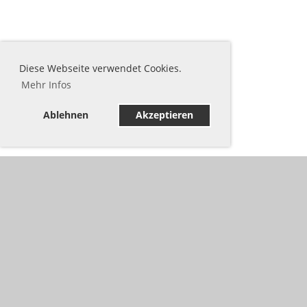
Diese Webseite verwendet Cookies.
Mehr Infos
Ablehnen
Akzeptieren