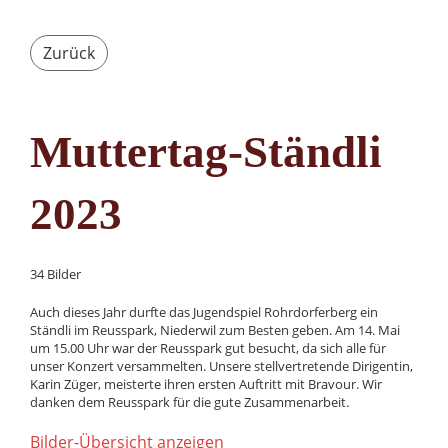
Zurück
Muttertag-Ständli
2023
34 Bilder
Auch dieses Jahr durfte das Jugendspiel Rohrdorferberg ein
Ständli im Reusspark, Niederwil zum Besten geben. Am 14. Mai
um 15.00 Uhr war der Reusspark gut besucht, da sich alle für
unser Konzert versammelten. Unsere stellvertretende Dirigentin,
Karin Züger, meisterte ihren ersten Auftritt mit Bravour. Wir
danken dem Reusspark für die gute Zusammenarbeit.
Bilder-Übersicht anzeigen