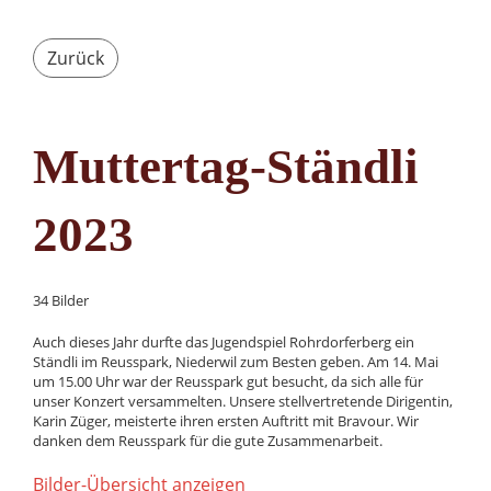
Zurück
Muttertag-Ständli
2023
34 Bilder
Auch dieses Jahr durfte das Jugendspiel Rohrdorferberg ein
Ständli im Reusspark, Niederwil zum Besten geben. Am 14. Mai
um 15.00 Uhr war der Reusspark gut besucht, da sich alle für
unser Konzert versammelten. Unsere stellvertretende Dirigentin,
Karin Züger, meisterte ihren ersten Auftritt mit Bravour. Wir
danken dem Reusspark für die gute Zusammenarbeit.
Bilder-Übersicht anzeigen