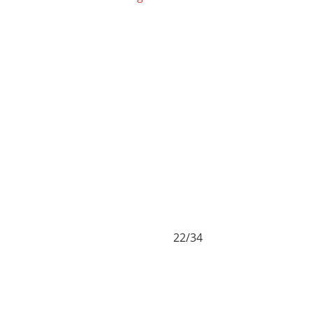
22/34