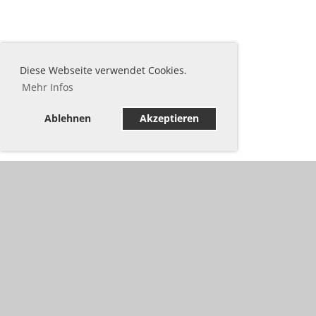
Diese Webseite verwendet Cookies.
Mehr Infos
Ablehnen
Akzeptieren