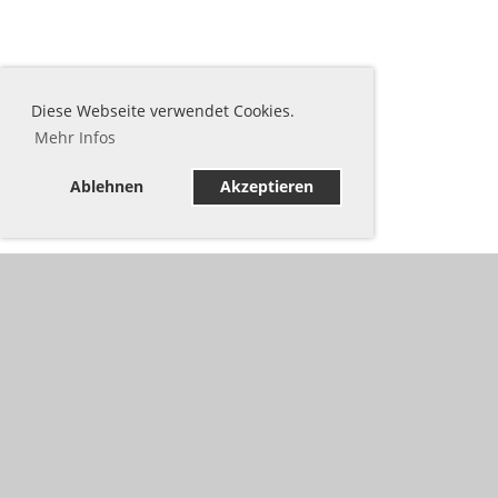
Diese Webseite verwendet Cookies.
Mehr Infos
Ablehnen
Akzeptieren