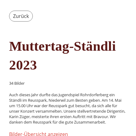
Zurück
Muttertag-Ständli
2023
34 Bilder
Auch dieses Jahr durfte das Jugendspiel Rohrdorferberg ein
Ständli im Reusspark, Niederwil zum Besten geben. Am 14. Mai
um 15.00 Uhr war der Reusspark gut besucht, da sich alle für
unser Konzert versammelten. Unsere stellvertretende Dirigentin,
Karin Züger, meisterte ihren ersten Auftritt mit Bravour. Wir
danken dem Reusspark für die gute Zusammenarbeit.
Bilder-Übersicht anzeigen