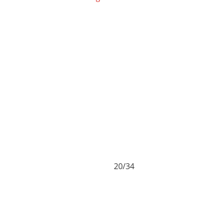
20/34