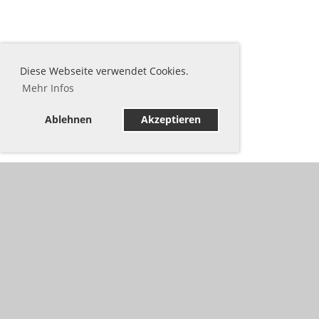
Diese Webseite verwendet Cookies.
Mehr Infos
Ablehnen
Akzeptieren