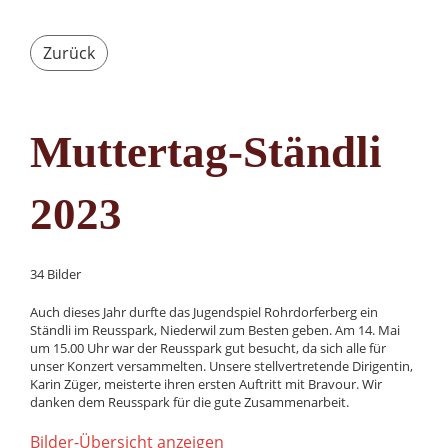
Zurück
Muttertag-Ständli
2023
34 Bilder
Auch dieses Jahr durfte das Jugendspiel Rohrdorferberg ein
Ständli im Reusspark, Niederwil zum Besten geben. Am 14. Mai
um 15.00 Uhr war der Reusspark gut besucht, da sich alle für
unser Konzert versammelten. Unsere stellvertretende Dirigentin,
Karin Züger, meisterte ihren ersten Auftritt mit Bravour. Wir
danken dem Reusspark für die gute Zusammenarbeit.
Bilder-Übersicht anzeigen