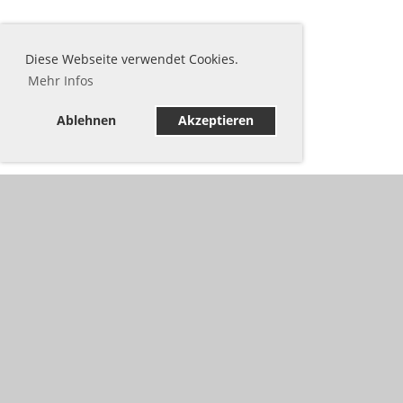
Diese Webseite verwendet Cookies.
Mehr Infos
Ablehnen
Akzeptieren