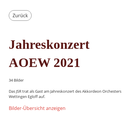
Zurück
Jahreskonzert
AOEW 2021
34 Bilder
Das JSR trat als Gast am Jahreskonzert des Akkordeon Orchesters
Wettingen Egloff auf.
Bilder-Übersicht anzeigen