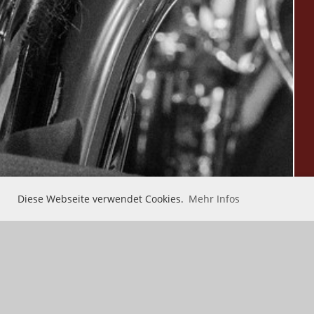
Diese Webseite verwendet Cookies.
Mehr Infos