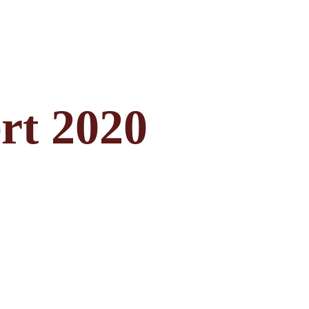
rt 2020