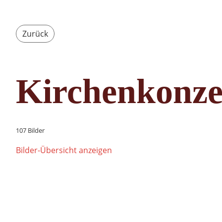
Zurück
Kirchenkonze
107 Bilder
Bilder-Übersicht anzeigen