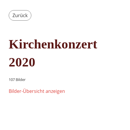
Zurück
Kirchenkonzert
2020
107 Bilder
Bilder-Übersicht anzeigen