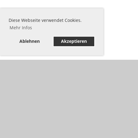
Diese Webseite verwendet Cookies.
Mehr Infos
Ablehnen
Akzeptieren