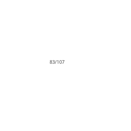
83/107