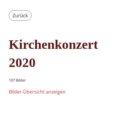
Zurück
Kirchenkonzert
2020
107 Bilder
Bilder-Übersicht anzeigen