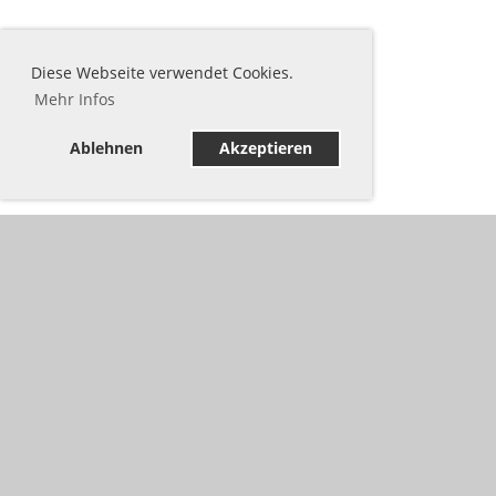
Diese Webseite verwendet Cookies.
Mehr Infos
Ablehnen
Akzeptieren