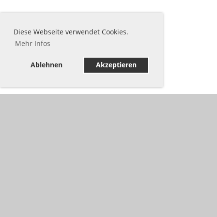
Diese Webseite verwendet Cookies.
Mehr Infos
Ablehnen
Akzeptieren