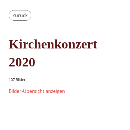
Zurück
Kirchenkonzert
2020
107 Bilder
Bilder-Übersicht anzeigen