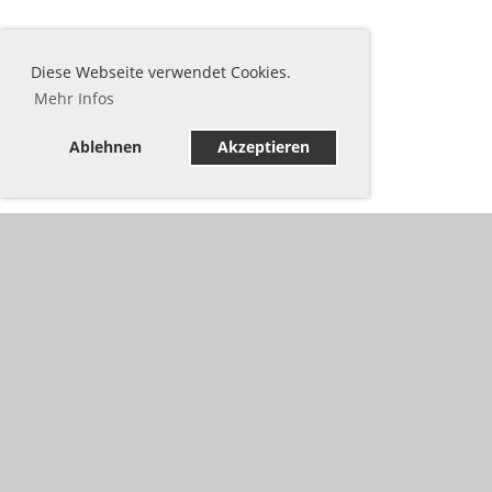
Diese Webseite verwendet Cookies.
Mehr Infos
Ablehnen
Akzeptieren