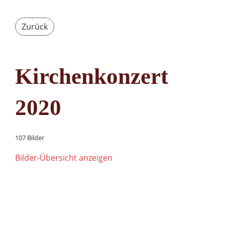
Zurück
Kirchenkonzert
2020
107 Bilder
Bilder-Übersicht anzeigen