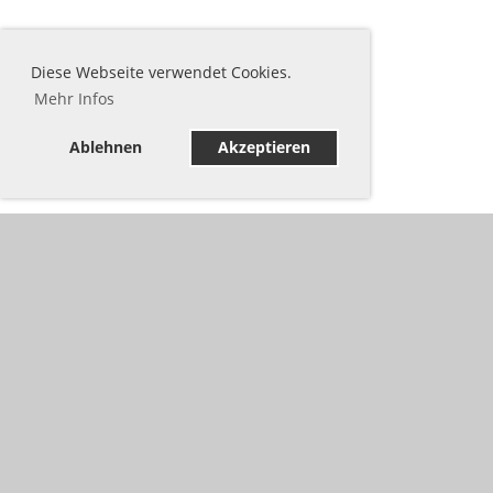
Diese Webseite verwendet Cookies.
Mehr Infos
Ablehnen
Akzeptieren