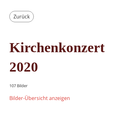
Zurück
Kirchenkonzert
2020
107 Bilder
Bilder-Übersicht anzeigen