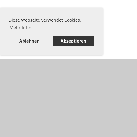
Diese Webseite verwendet Cookies.
Mehr Infos
Ablehnen
Akzeptieren