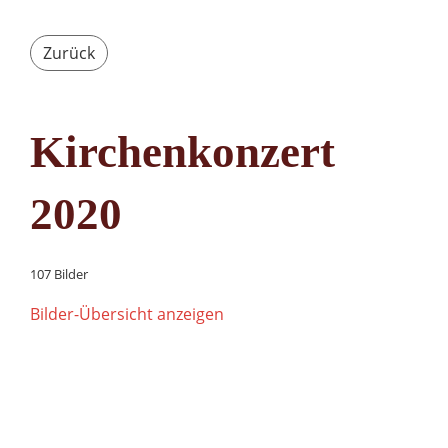
Zurück
Kirchenkonzert
2020
107 Bilder
Bilder-Übersicht anzeigen