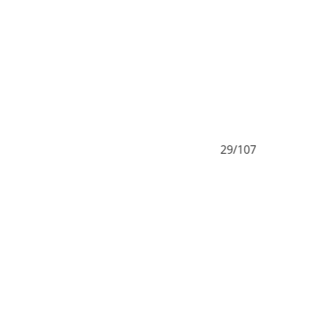
29/107