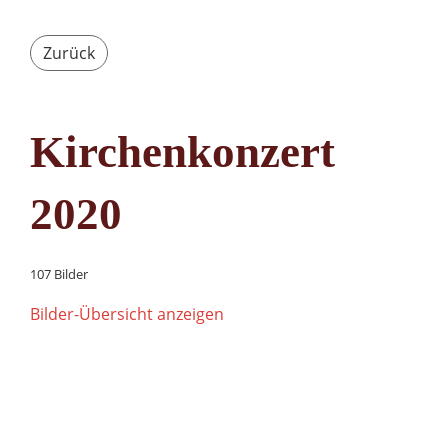
Zurück
Kirchenkonzert
2020
107 Bilder
Bilder-Übersicht anzeigen