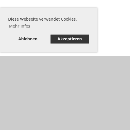
Diese Webseite verwendet Cookies.
Mehr Infos
Ablehnen
Akzeptieren