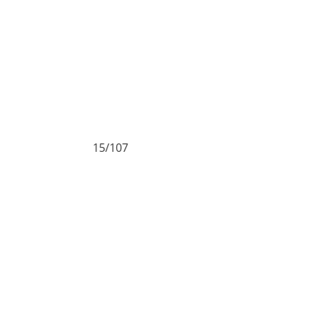
15/107