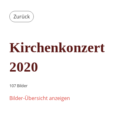
Zurück
Kirchenkonzert
2020
107 Bilder
Bilder-Übersicht anzeigen