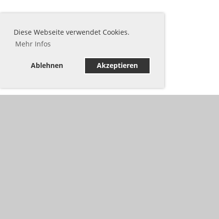
Diese Webseite verwendet Cookies.
Mehr Infos
Ablehnen
Akzeptieren