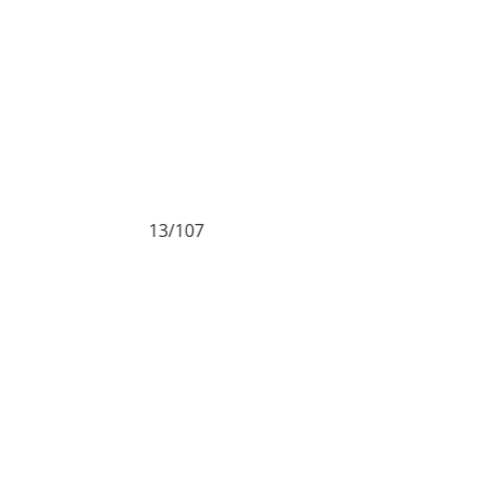
13/107