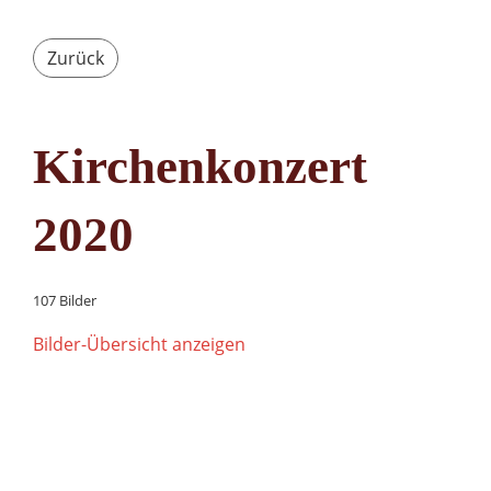
Zurück
Kirchenkonzert
2020
107 Bilder
Bilder-Übersicht anzeigen