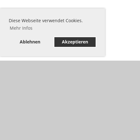
Diese Webseite verwendet Cookies.
Mehr Infos
Ablehnen
Akzeptieren