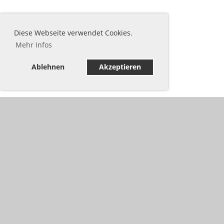
Diese Webseite verwendet Cookies.
Mehr Infos
Ablehnen
Akzeptieren