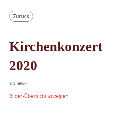
Zurück
Kirchenkonzert
2020
107 Bilder
Bilder-Übersicht anzeigen