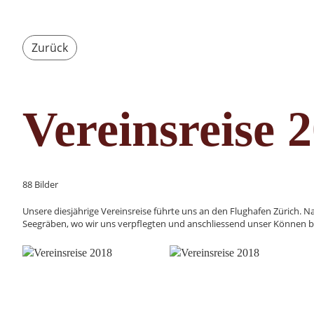
Zurück
Vereinsreise 
88 Bilder
Unsere diesjährige Vereinsreise führte uns an den Flughafen Zürich. 
Seegräben, wo wir uns verpflegten und anschliessend unser Können be