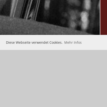
Diese Webseite verwendet Cookies.
Mehr Infos