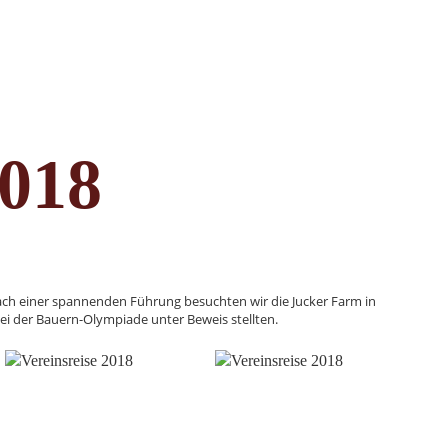
2018
Nach einer spannenden Führung besuchten wir die Jucker Farm in
i der Bauern-Olympiade unter Beweis stellten.