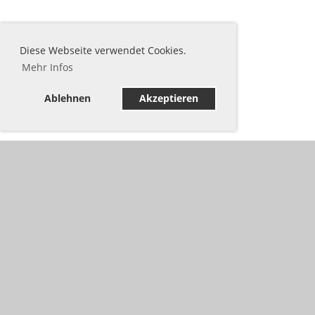
Diese Webseite verwendet Cookies.
Mehr Infos
Ablehnen
Akzeptieren