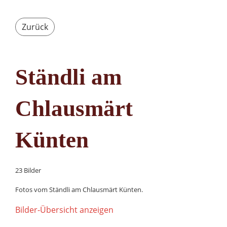
Zurück
Ständli am
Chlausmärt
Künten
23 Bilder
Fotos vom Ständli am Chlausmärt Künten.
Bilder-Übersicht anzeigen